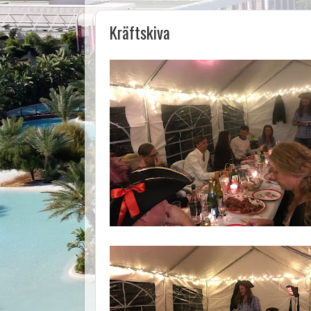
Kräftskiva