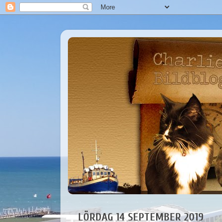
LÖRDAG 14 SEPTEMBER 2019