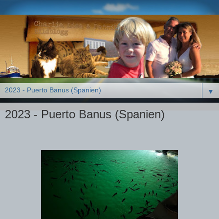
▼
2023 - Puerto Banus (Spanien)