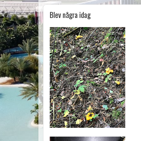
Blev några idag