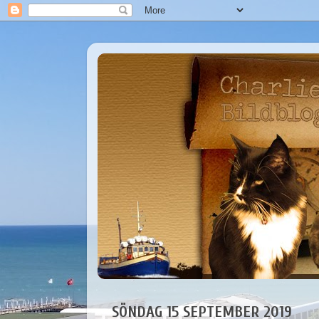
SÖNDAG 15 SEPTEMBER 2019