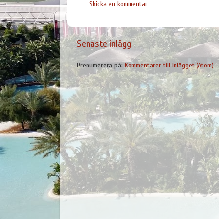
Skicka en kommentar
Senaste inlägg
Prenumerera på:
Kommentarer till inlägget (Atom)