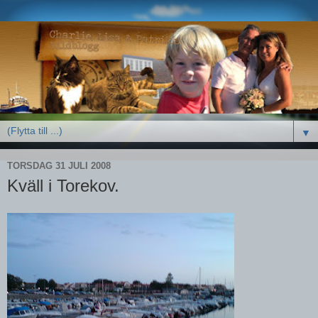
▼
TORSDAG 31 JULI 2008
Kväll i Torekov.