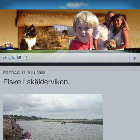
▼
FREDAG 11 JULI 2008
Fiske i skälderviken.