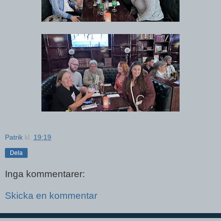
Patrik
kl.
19:19
Dela
Inga kommentarer:
Skicka en kommentar