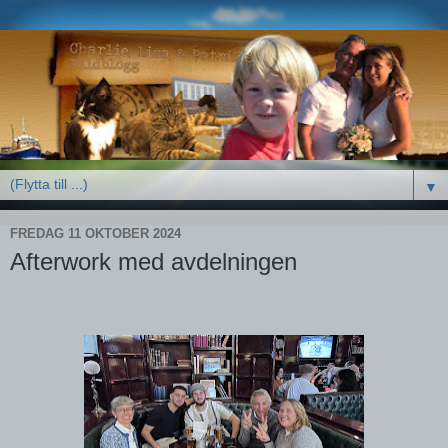
▼
FREDAG 11 OKTOBER 2024
Afterwork med avdelningen