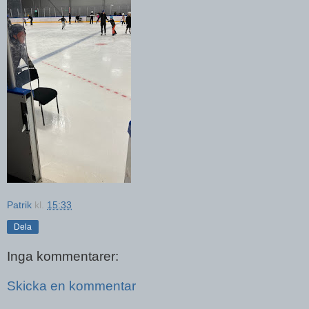
Patrik
kl.
15:33
Dela
Inga kommentarer:
Skicka en kommentar