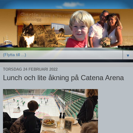
▼
TORSDAG 24 FEBRUARI 2022
Lunch och lite åkning på Catena Arena