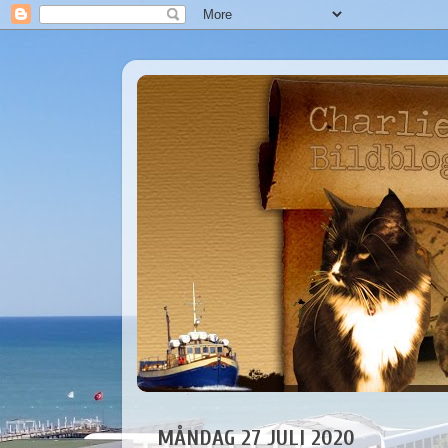
MÅNDAG 27 JULI 2020