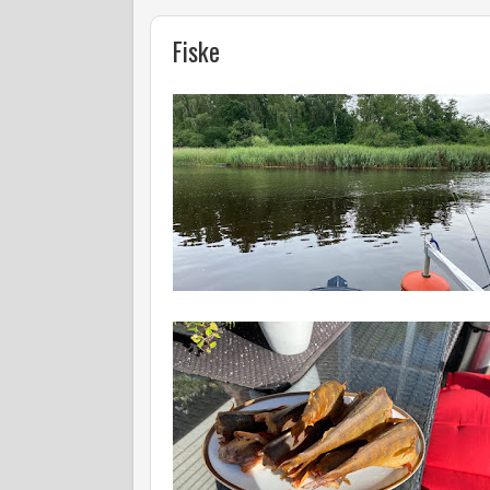
Fiske