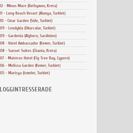
12 - Minos Mare (Rethymno, Kreta)
11 - Long Beach Resort (Alanya, Turkiet)
10 - Cinar Garden (Side, Turkiet)
09 - Leodykia (Okurcalar, Turkiet)
09 - Gardenia (Alghero, Sardinien)
08 - Hotel Ambassador (Kemer, Turkiet)
08 - Sunset Suites (Chania, Kreta)
07 - Maistros Hotel (Fig Tree Bay, Cypern)
06 - Melissa Garden (Kemer, Turkiet)
05 - Maricya (Icmeler, Turkiet)
LOGGINTRESSERADE