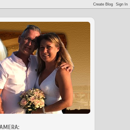
AMERA: