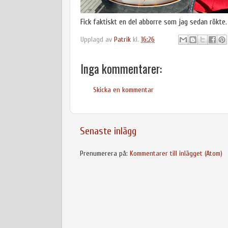
Fick faktiskt en del abborre som jag sedan rökte.
Upplagd av
Patrik
kl.
16:26
Inga kommentarer:
Skicka en kommentar
Senaste inlägg
Prenumerera på:
Kommentarer till inlägget (Atom)