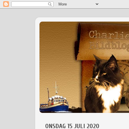
ONSDAG 15 JULI 2020