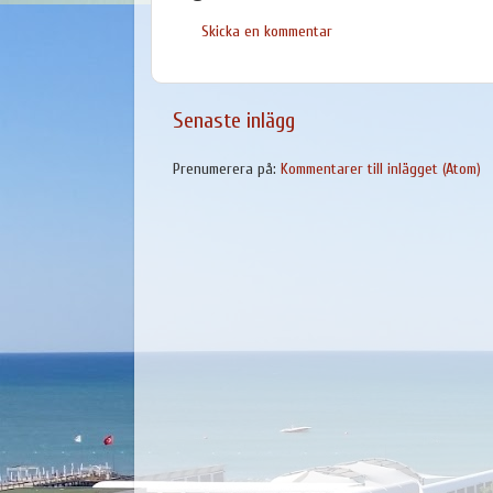
Skicka en kommentar
Senaste inlägg
Prenumerera på:
Kommentarer till inlägget (Atom)