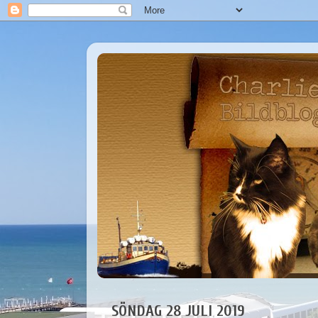
SÖNDAG 28 JULI 2019