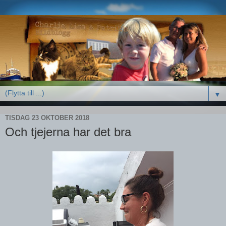
▼
TISDAG 23 OKTOBER 2018
Och tjejerna har det bra