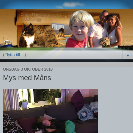
▼
ONSDAG 3 OKTOBER 2018
Mys med Måns