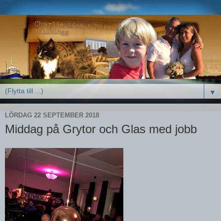
▼
LÖRDAG 22 SEPTEMBER 2018
Middag på Grytor och Glas med jobb