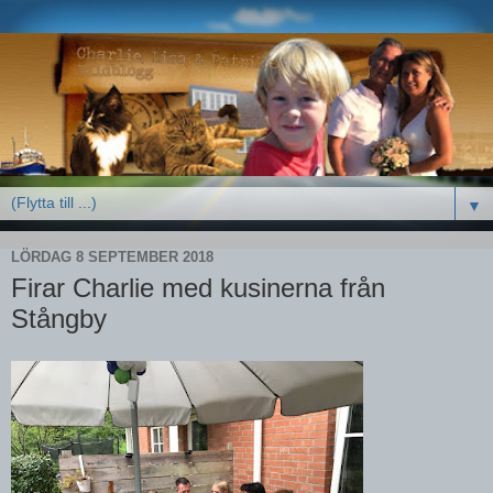
▼
LÖRDAG 8 SEPTEMBER 2018
Firar Charlie med kusinerna från
Stångby