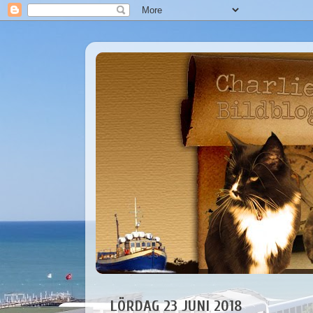
LÖRDAG 23 JUNI 2018