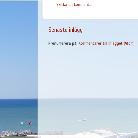
Skicka en kommentar
Senaste inlägg
Prenumerera på:
Kommentarer till inlägget (Atom)