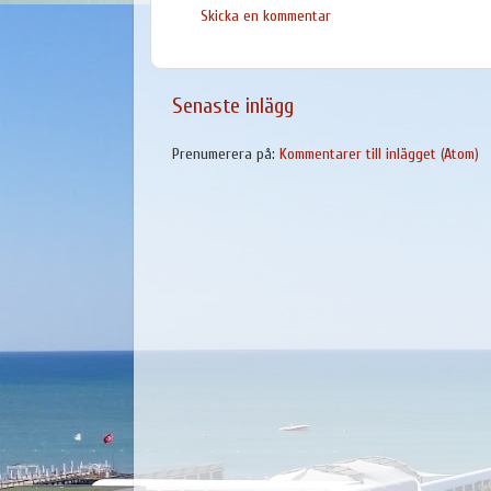
Skicka en kommentar
Senaste inlägg
Prenumerera på:
Kommentarer till inlägget (Atom)