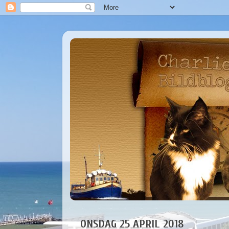
ONSDAG 25 APRIL 2018