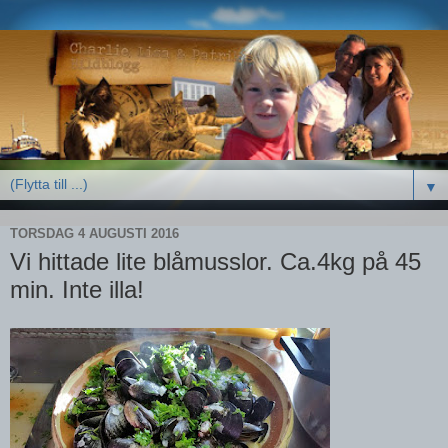
▼
TORSDAG 4 AUGUSTI 2016
Vi hittade lite blåmusslor. Ca.4kg på 45
min. Inte illa!