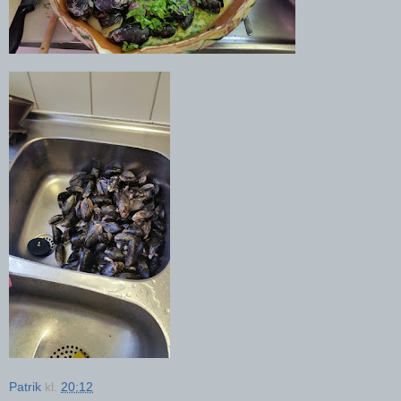
Patrik
kl.
20:12