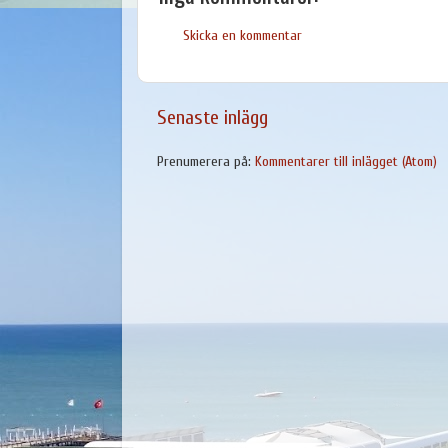
Skicka en kommentar
Senaste inlägg
Prenumerera på:
Kommentarer till inlägget (Atom)