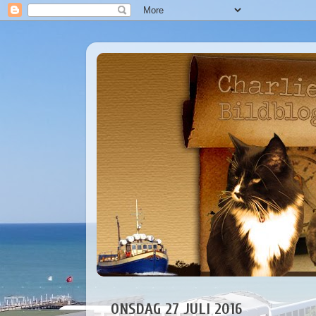
ONSDAG 27 JULI 2016