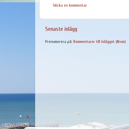
Skicka en kommentar
Senaste inlägg
Prenumerera på:
Kommentarer till inlägget (Atom)