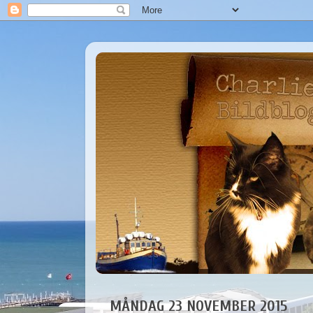
MÅNDAG 23 NOVEMBER 2015