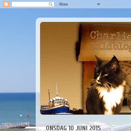
ONSDAG 10 JUNI 2015