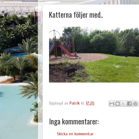
Katterna följer med..
Upplagd av
Patrik
kl.
17:20
Inga kommentarer:
Skicka en kommentar