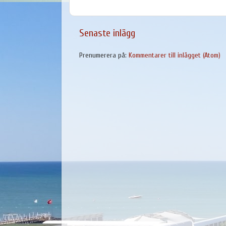
Senaste inlägg
Prenumerera på:
Kommentarer till inlägget (Atom)