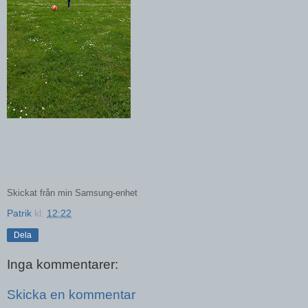
Skickat från min Samsung-enhet
Patrik
kl.
12:22
Dela
Inga kommentarer:
Skicka en kommentar