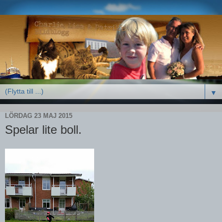
▼
LÖRDAG 23 MAJ 2015
Spelar lite boll.