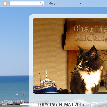
TORSDAG 14 MAJ 2015