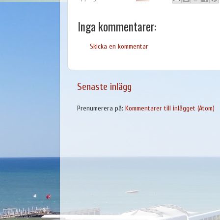
Inga kommentarer:
Skicka en kommentar
Senaste inlägg
Prenumerera på:
Kommentarer till inlägget (Atom)