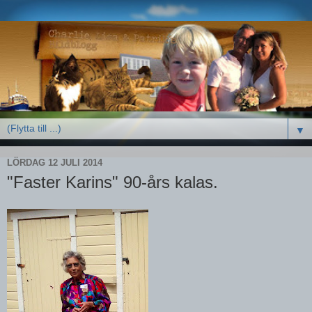
▼
LÖRDAG 12 JULI 2014
"Faster Karins" 90-års kalas.