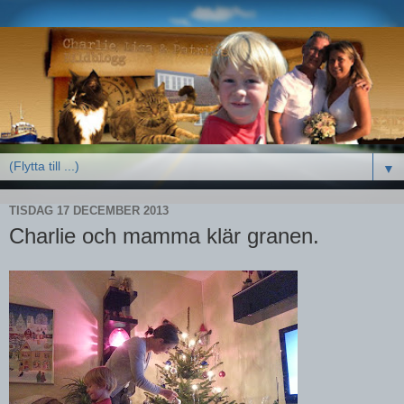
▼
TISDAG 17 DECEMBER 2013
Charlie och mamma klär granen.