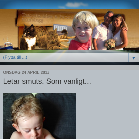
▼
ONSDAG 24 APRIL 2013
Letar smuts. Som vanligt...