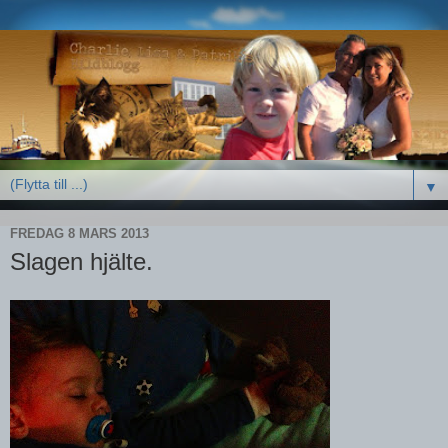
▼
FREDAG 8 MARS 2013
Slagen hjälte.