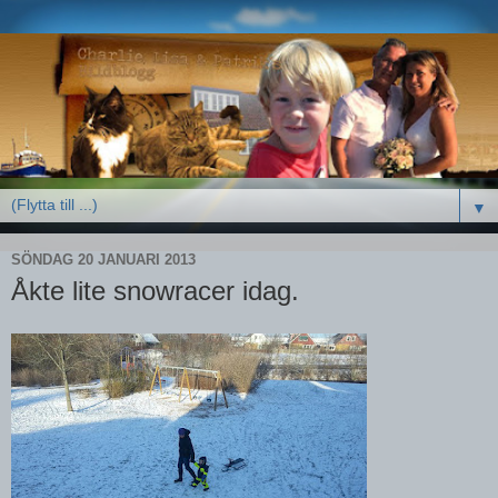
▼
SÖNDAG 20 JANUARI 2013
Åkte lite snowracer idag.