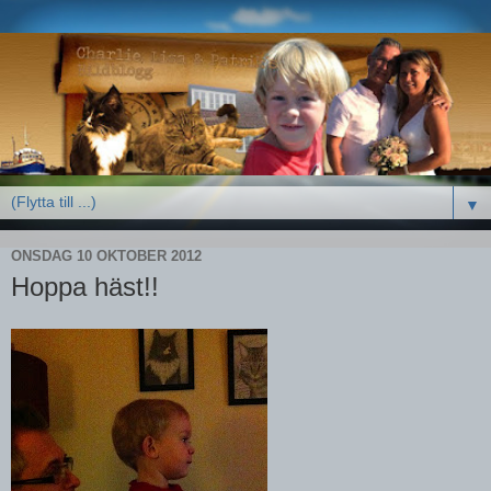
▼
ONSDAG 10 OKTOBER 2012
Hoppa häst!!