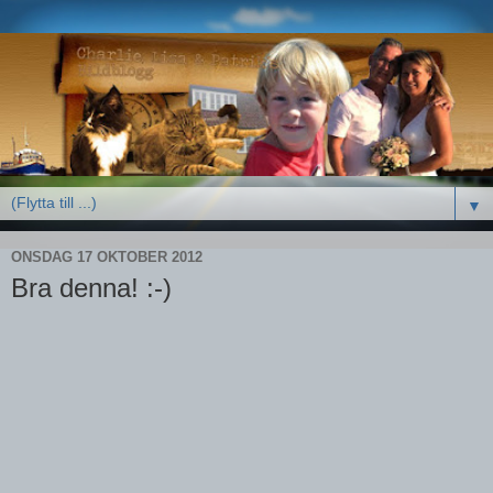
▼
ONSDAG 17 OKTOBER 2012
Bra denna! :-)