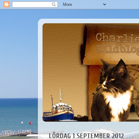
LÖRDAG 1 SEPTEMBER 2012