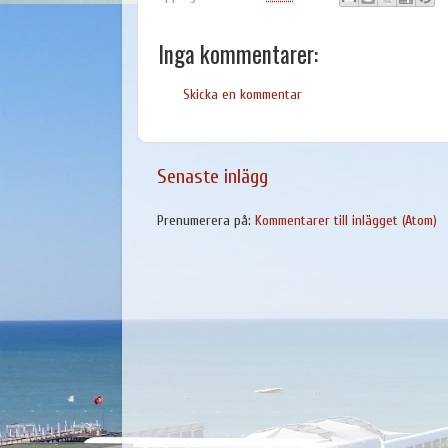
Inga kommentarer:
Skicka en kommentar
Senaste inlägg
Prenumerera på:
Kommentarer till inlägget (Atom)