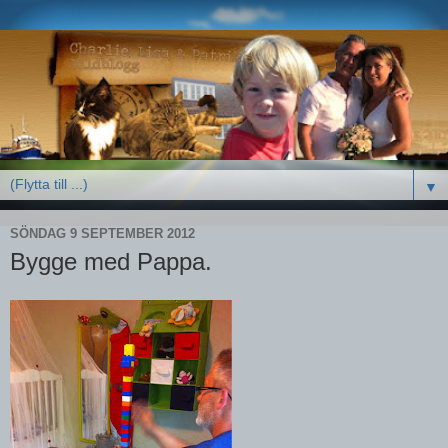
▼
SÖNDAG 9 SEPTEMBER 2012
Bygge med Pappa.