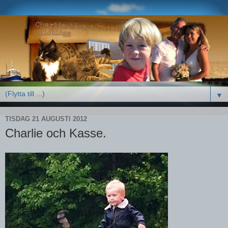
▼
TISDAG 21 AUGUSTI 2012
Charlie och Kasse.