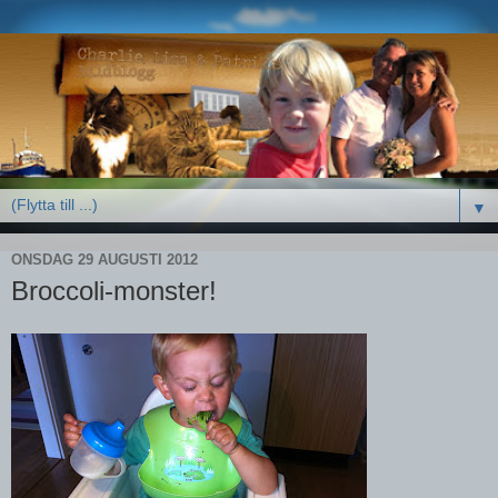
▼
ONSDAG 29 AUGUSTI 2012
Broccoli-monster!