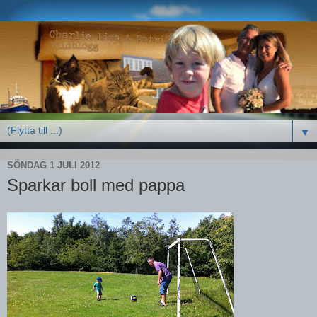
▼
SÖNDAG 1 JULI 2012
Sparkar boll med pappa