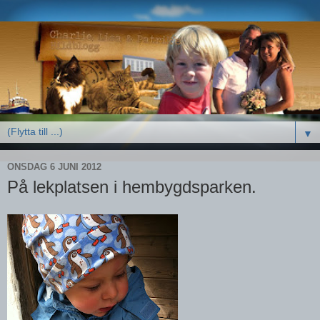
▼
ONSDAG 6 JUNI 2012
På lekplatsen i hembygdsparken.