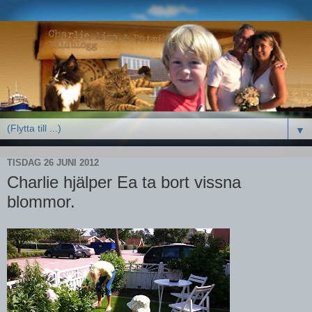
▼
TISDAG 26 JUNI 2012
Charlie hjälper Ea ta bort vissna
blommor.