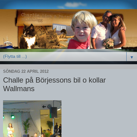
▼
SÖNDAG 22 APRIL 2012
Challe på Börjessons bil o kollar
Wallmans