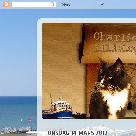
ONSDAG 14 MARS 2012