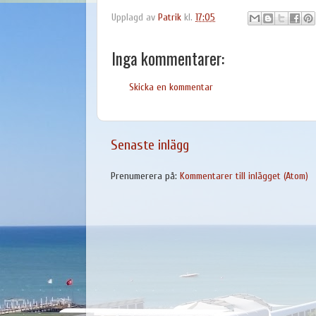
Upplagd av
Patrik
kl.
17:05
Inga kommentarer:
Skicka en kommentar
Senaste inlägg
Prenumerera på:
Kommentarer till inlägget (Atom)