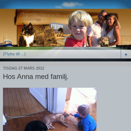
▼
TISDAG 27 MARS 2012
Hos Anna med familj.