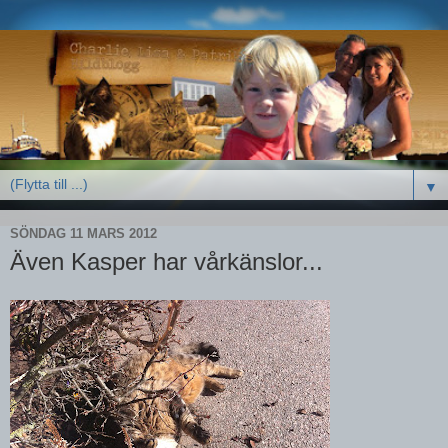
▼
SÖNDAG 11 MARS 2012
Även Kasper har vårkänslor...