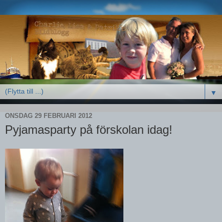
▼
ONSDAG 29 FEBRUARI 2012
Pyjamasparty på förskolan idag!