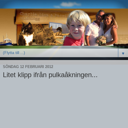
▼
SÖNDAG 12 FEBRUARI 2012
Litet klipp ifrån pulkaåkningen...