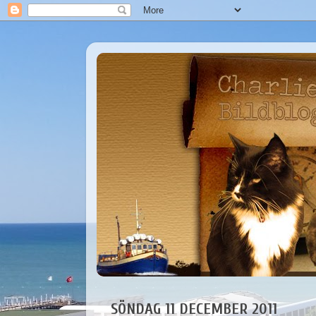
SÖNDAG 11 DECEMBER 2011