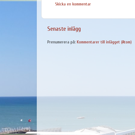
Skicka en kommentar
Senaste inlägg
Prenumerera på:
Kommentarer till inlägget (Atom)