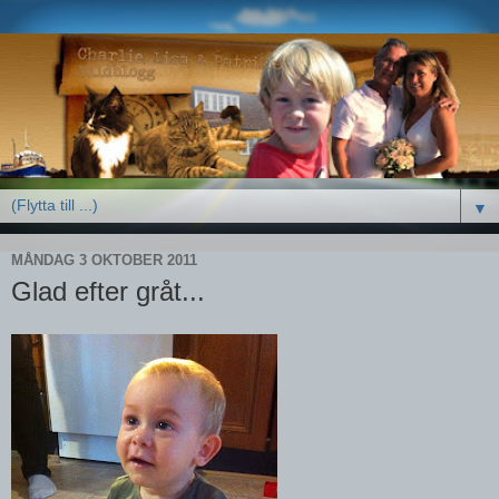
▼
MÅNDAG 3 OKTOBER 2011
Glad efter gråt...