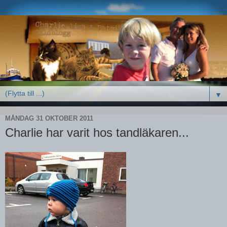
▼
MÅNDAG 31 OKTOBER 2011
Charlie har varit hos tandläkaren...