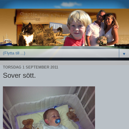
▼
TORSDAG 1 SEPTEMBER 2011
Sover sött.