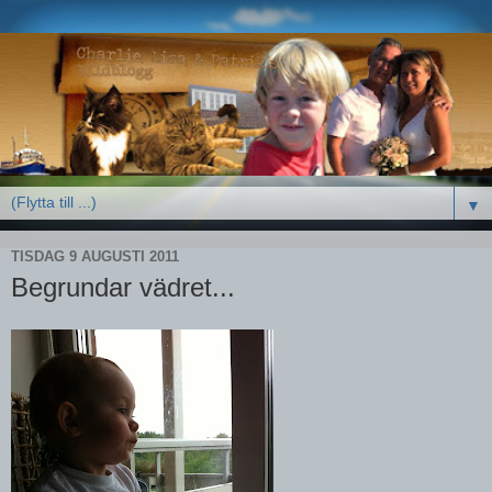
▼
TISDAG 9 AUGUSTI 2011
Begrundar vädret...