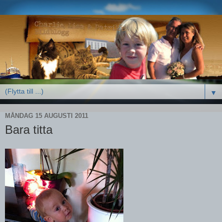
▼
MÅNDAG 15 AUGUSTI 2011
Bara titta