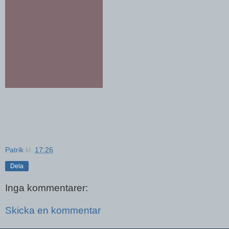
Patrik
kl.
17:26
Dela
Inga kommentarer:
Skicka en kommentar