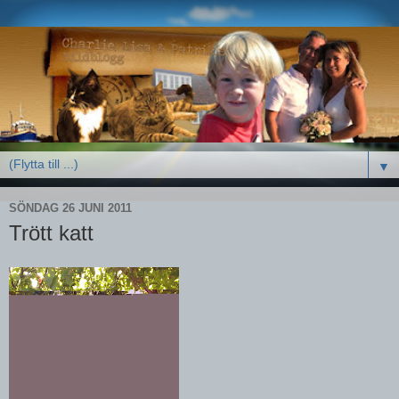
▼
SÖNDAG 26 JUNI 2011
Trött katt