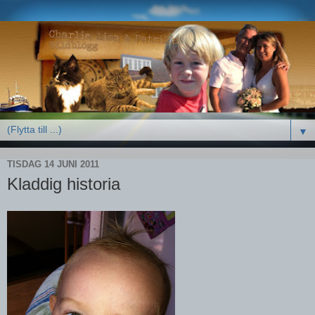
▼
TISDAG 14 JUNI 2011
Kladdig historia